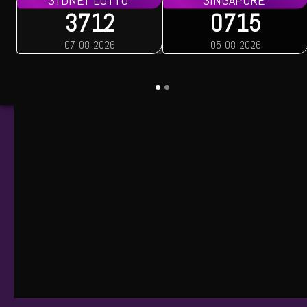
3712
0715
07-08-2026
05-08-2026