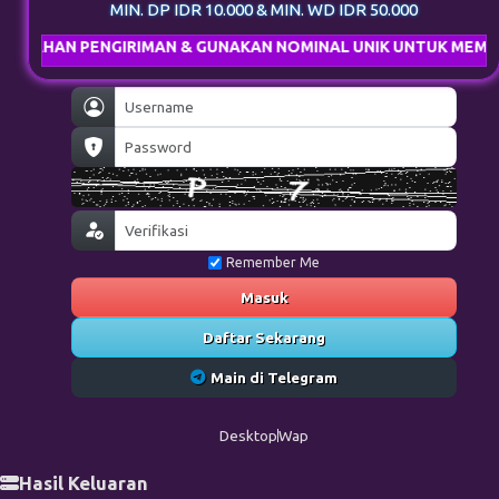
MIN. DP IDR 10.000 & MIN. WD IDR 50.000
ALAHAN PENGIRIMAN & GUNAKAN NOMINAL UNIK UNTUK MEMPER
Remember Me
Masuk
Daftar Sekarang
Main di Telegram
Desktop
Wap
Hasil Keluaran