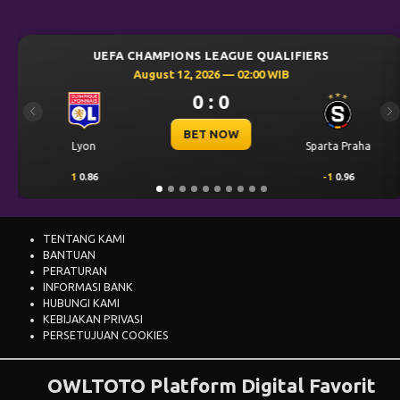
E QUALIFIERS
UEFA CHAMPIONS LEAGUE 
2:00 WIB
August 12, 2026 — 01:
0 : 0
Previous
Ne
BET NOW
Sparta Praha
SK Sturm Graz
-1
0.96
-0.5
0.95
TENTANG KAMI
BANTUAN
PERATURAN
INFORMASI BANK
HUBUNGI KAMI
KEBIJAKAN PRIVASI
PERSETUJUAN COOKIES
OWLTOTO Platform Digital Favorit