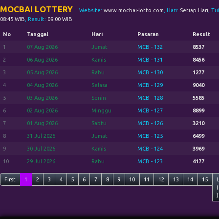
MOCBAI LOTTERY
Website:
www.mocbai-lotto.com
, Hari:
Setiap Hari
, Tu
08:45 WIB
, Result:
09:00 WIB
No
Tanggal
Hari
Pasaran
Result
1
07 Aug 2026
Jumat
MCB - 132
8537
2
06 Aug 2026
Kamis
MCB - 131
8456
3
05 Aug 2026
Rabu
MCB - 130
1277
4
04 Aug 2026
Selasa
MCB - 129
9040
5
03 Aug 2026
Senin
MCB - 128
5585
6
02 Aug 2026
Minggu
MCB - 127
8899
7
01 Aug 2026
Sabtu
MCB - 126
3210
8
31 Jul 2026
Jumat
MCB - 125
6499
9
30 Jul 2026
Kamis
MCB - 124
3969
10
29 Jul 2026
Rabu
MCB - 123
4177
First
1
2
3
4
5
6
7
8
9
10
11
12
13
14
15
(
)