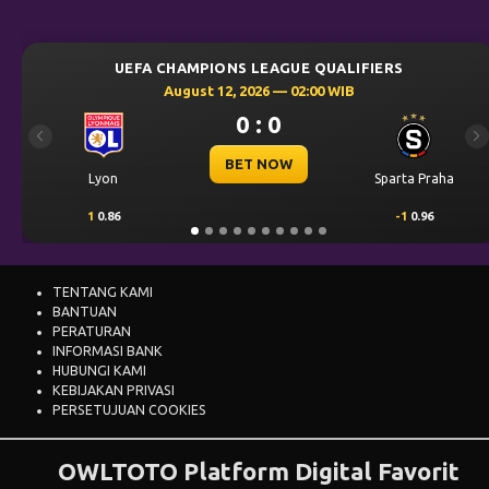
S LEAGUE QUALIFIERS
UEFA CHAMPIONS 
 2026 — 02:00 WIB
August 12, 2
0 : 0
0
Previous
Ne
ET NOW
BE
Sparta Praha
SK Sturm Graz
-1
0.96
-0.5
0.95
TENTANG KAMI
BANTUAN
PERATURAN
INFORMASI BANK
HUBUNGI KAMI
KEBIJAKAN PRIVASI
PERSETUJUAN COOKIES
OWLTOTO Platform Digital Favorit