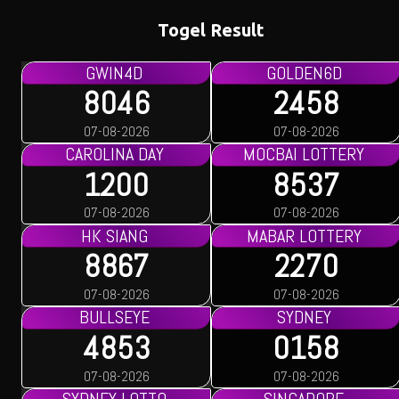
Togel Result
GWIN4D
GOLDEN6D
8046
2458
07-08-2026
07-08-2026
CAROLINA DAY
MOCBAI LOTTERY
1200
8537
07-08-2026
07-08-2026
HK SIANG
MABAR LOTTERY
8867
2270
07-08-2026
07-08-2026
BULLSEYE
SYDNEY
4853
0158
07-08-2026
07-08-2026
SYDNEY LOTTO
SINGAPORE