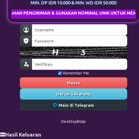
MIN. DP IDR 10.000 & MIN. WD IDR 50.000
SALAHAN PENGIRIMAN & GUNAKAN NOMINAL UNIK UNTUK MEMPER
Remember Me
Masuk
Daftar Sekarang
Main di Telegram
Desktop
Wap
Hasil Keluaran