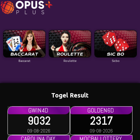
Baccarat
Roulette
Sicbo
Togel Result
GWIN4D
GOLDEN6D
9032
2317
09-08-2026
09-08-2026
CAROLINA DAY
MOCBAI LOTTERY