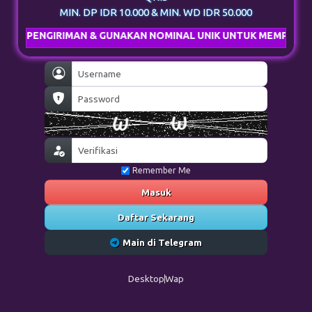
MIN. DP IDR 10.000 & MIN. WD IDR 50.000
HAN PENGIRIMAN & GUNAKAN NOMINAL UNIK UNTUK MEMPERCEPA
Remember Me
Masuk
Daftar Sekarang
Main di Telegram
Desktop
Wap